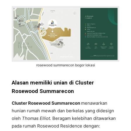
rosewood summarecon bogor lokasi
Alasan memiliki unian di Cluster
Rosewood Summarecon
Cluster Rosewood Summarecon
menawarkan
hunian rumah mewah dan berkelas yang didesign
oleh
Thomas Elliot.
Beragam kelebihan ditawarkan
pada rumah Rosewood Residence dengan: