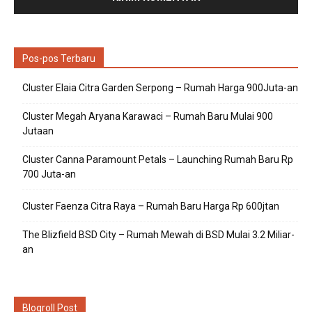
Pos-pos Terbaru
Cluster Elaia Citra Garden Serpong – Rumah Harga 900Juta-an
Cluster Megah Aryana Karawaci – Rumah Baru Mulai 900
Jutaan
Cluster Canna Paramount Petals – Launching Rumah Baru Rp
700 Juta-an
Cluster Faenza Citra Raya – Rumah Baru Harga Rp 600jtan
The Blizfield BSD City – Rumah Mewah di BSD Mulai 3.2 Miliar-
an
Blogroll Post