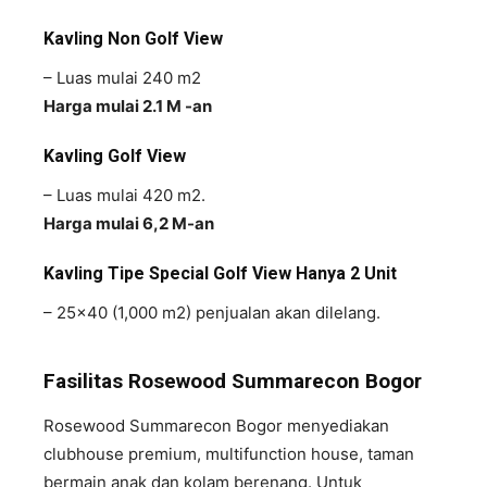
Kavling Non Golf View
– Luas mulai 240 m2
Harga mulai 2.1 M -an
Kavling Golf View
– Luas mulai 420 m2.
Harga mulai 6,2 M-an
Kavling Tipe Special Golf View
Hanya 2 Unit
– 25×40 (1,000 m2) penjualan akan dilelang.
Fasilitas Rosewood Summarecon Bogor
Rosewood Summarecon Bogor menyediakan
clubhouse premium, multifunction house, taman
bermain anak dan kolam berenang. Untuk