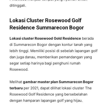
ditinggali.
Lokasi Cluster Rosewood Golf
Residence Summarecon Bogor
Lokasi cluster Rosewood Gold Residence
berada
di Summarecon Bogor dengan kontur tanah yang
lebih tinggi. Memiliki posisi di sebelah lapangan golf
dan juga danau, memberikan pemandangan yang
segar setiap harinya bagi penghuni rumah
Rosewood.
Melihat
gambar master plan Summarecon Bogor
terbaru
per 2021, dapat dilihat lokasi cluster The
Rosewood Golf Residence yang bersebelahan
dengan hamparan lapangan golf yang hijau.