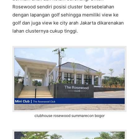
Rosewood sendiri posisi cluster bersebelahan
dengan lapangan golf sehingga memiliki view ke
golf dan juga view ke city arah Jakarta dikarenakan
lahan clusternya cukup tinggi.
clubhouse rosewood summarecon bogor