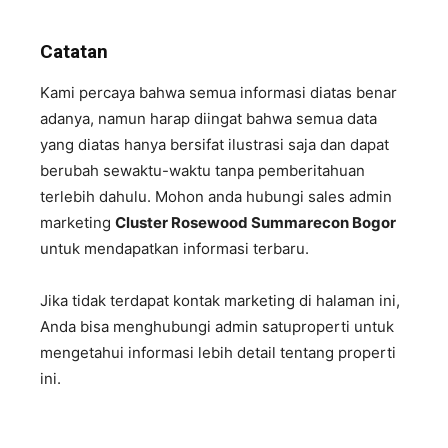
Catatan
Kami percaya bahwa semua informasi diatas benar
adanya, namun harap diingat bahwa semua data
yang diatas hanya bersifat ilustrasi saja dan dapat
berubah sewaktu-waktu tanpa pemberitahuan
terlebih dahulu. Mohon anda hubungi sales admin
marketing
Cluster Rosewood Summarecon Bogor
untuk mendapatkan informasi terbaru.
Jika tidak terdapat kontak marketing di halaman ini,
Anda bisa menghubungi admin satuproperti untuk
mengetahui informasi lebih detail tentang properti
ini.