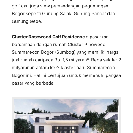
golf dan juga view pemandangan pegunungan
Bogor seperti Gunung Salak, Gunung Pancar dan
Gunung Gede.
Cluster Rosewood Golf Residence
dipasarkan
bersamaan dengan rumah Cluster Pinewood
Summarecon Bogor (Sumbog) yang memiliki harga
jual rumah daripada Rp. 1,5 milyaran*. Beda sekitar 2
milyaranan antara ke-2 klaster baru Summarecon
Bogor ini. Hal ini bertujuan untuk memenuhi pangsa
pasar yang berbeda.