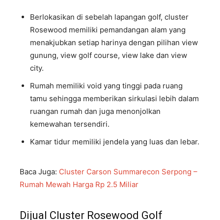
Berlokasikan di sebelah lapangan golf, cluster
Rosewood memiliki pemandangan alam yang
menakjubkan setiap harinya dengan pilihan view
gunung, view golf course, view lake dan view
city.
Rumah memiliki void yang tinggi pada ruang
tamu sehingga memberikan sirkulasi lebih dalam
ruangan rumah dan juga menonjolkan
kemewahan tersendiri.
Kamar tidur memiliki jendela yang luas dan lebar.
Baca Juga:
Cluster Carson Summarecon Serpong –
Rumah Mewah Harga Rp 2.5 Miliar
Dijual Cluster Rosewood Golf