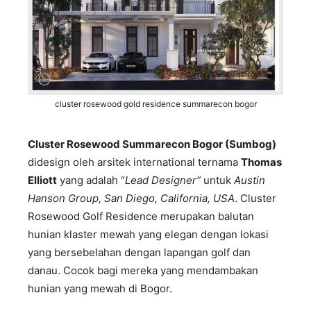
cluster rosewood gold residence summarecon bogor
Cluster Rosewood Summarecon Bogor (Sumbog)
didesign oleh arsitek international ternama
Thomas
Elliott
yang adalah “
Lead Designer”
untuk
Austin
Hanson Group, San Diego, California, USA
.
Cluster
Rosewood Golf Residence merupakan balutan
hunian klaster mewah yang elegan dengan lokasi
yang bersebelahan dengan lapangan golf dan
danau. Cocok bagi mereka yang mendambakan
hunian yang mewah di Bogor.