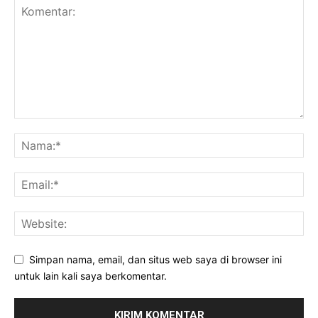
Simpan nama, email, dan situs web saya di browser ini
untuk lain kali saya berkomentar.