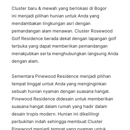
Cluster baru & mewah yang berlokasi di Bogor
ini
menjadi pilihan hunian untuk Anda yang
mendambakan lingkungan asri dengan
pemandangan alam menawan.
Cluster Rosewood
Golf Residence
berada dekat dengan lapangan golf
terbuka yang dapat memberikan pemandangan
menakjubkan serta menghubungkan langsung Anda
dengan alam.
Sementara Pinewood Residence menjadi pilihan
tempat tinggal untuk Anda yang menginginkan
sebuah hunian nyaman dengan suasana hangat.
Pinewood Residence didesain untuk memberikan
suasana hangat dalam rumah yang hadir dalam
desain tropis modern. Hunian ini dikelilingi
perbukitan indah sehingga membuat Cluster
Pinewood menjadi tempat yang nyaman untuk