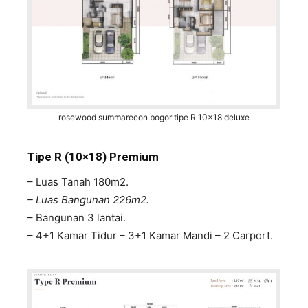
rosewood summarecon bogor tipe R 10x18 deluxe
Tipe R (10×18) Premium
– Luas Tanah 180m2.
– Luas Bangunan 226m2.
– Bangunan 3 lantai.
– 4+1 Kamar Tidur – 3+1 Kamar Mandi – 2 Carport.