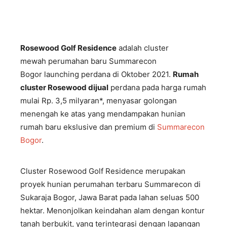
Rosewood Golf Residence
adalah cluster
mewah perumahan baru Summarecon
Bogor launching perdana di Oktober 2021.
Rumah
cluster Rosewood dijual
perdana pada harga rumah
mulai Rp. 3,5 milyaran*, menyasar golongan
menengah ke atas yang mendampakan hunian
rumah baru ekslusive dan premium di
Summarecon
Bogor
.
Cluster Rosewood Golf Residence merupakan
proyek hunian perumahan terbaru Summarecon di
Sukaraja Bogor, Jawa Barat pada lahan seluas 500
hektar. Menonjolkan keindahan alam dengan kontur
tanah berbukit, yang terintegrasi dengan lapangan