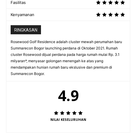
Fasilitas
Kenyamanan
RINGKASAN
Rosewood Golf Residence adalah cluster mewah perumahan baru
Summarecon Bogor launching perdana di Oktober 2021. Rumah
cluster Rosewood dijual perdana pada harga rumah mulai Rp. 3.1
milyaran*, menyasar golongan menengah ke atas yang
mendampakan hunian rumah baru ekslusive dan premium di
Summarecon Bogor.
4.9
NILAI KESELURUHAN