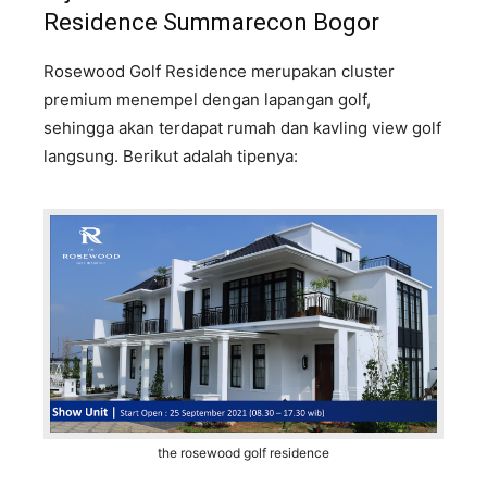
Residence Summarecon Bogor
Rosewood Golf Residence merupakan cluster
premium menempel dengan lapangan golf,
sehingga akan terdapat rumah dan kavling view golf
langsung. Berikut adalah tipenya:
the rosewood golf residence